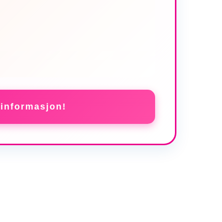
 informasjon!