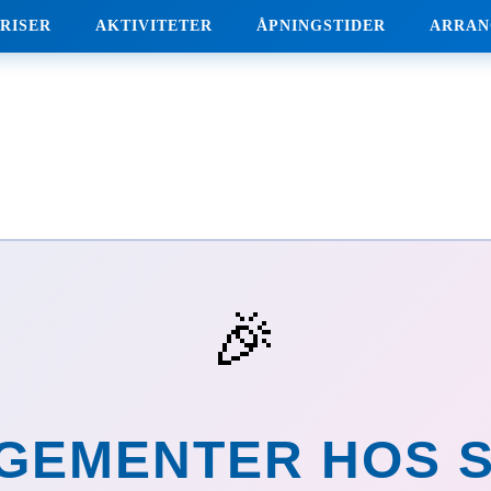
RISER
AKTIVITETER
ÅPNINGSTIDER
ARRAN
🎉
GEMENTER HOS S