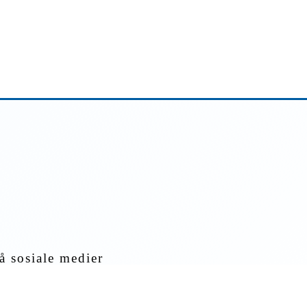
å sosiale medier