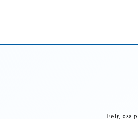
Følg oss p