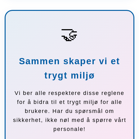
🤝
Sammen skaper vi et
trygt miljø
Vi ber alle respektere disse reglene
for å bidra til et trygt miljø for alle
brukere. Har du spørsmål om
sikkerhet, ikke nøl med å spørre vårt
personale!